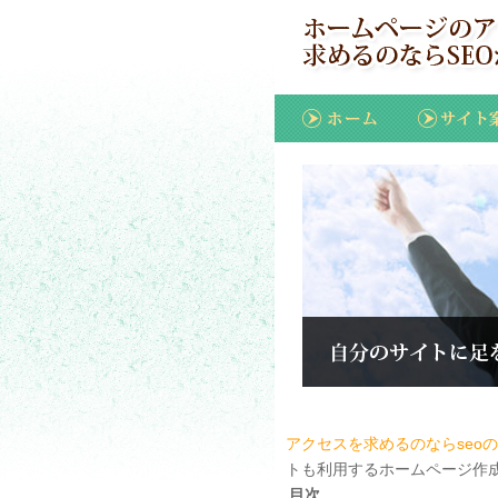
アクセスを求めるのならseoの
トも利用するホームページ作
目次