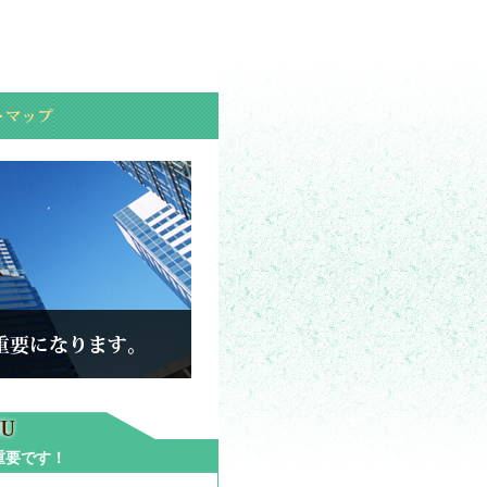
が重要です！