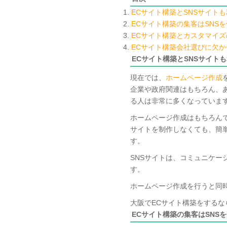
ECサイト構築とSNSサイト
ECサイト構築の集客はSNS
ECサイト構築とカスタマイ
ECサイト構築会社選びに欠か
ECサイト構築とSNSサイト
現在では、
ホームページ作成
企業や政府関連はもちろん、
る人は非常に多くなっていま
ホームページ作成はもちろんで
サイトを制作しなくても、簡単
す。
SNSサイトは、コミュニケー
す。
ホームページ作成を行うと同時
大阪でECサイト構築をするな
ECサイト構築の集客はSNS