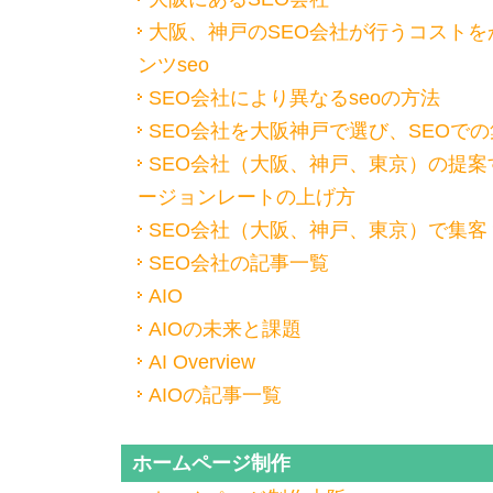
大阪、神戸のSEO会社が行うコストを
ンツseo
SEO会社により異なるseoの方法
SEO会社を大阪神戸で選び、SEOで
SEO会社（大阪、神戸、東京）の提案
ージョンレートの上げ方
SEO会社（大阪、神戸、東京）で集客
SEO会社の記事一覧
AIO
AIOの未来と課題
AI Overview
AIOの記事一覧
ホームページ制作