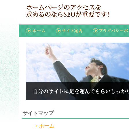
サイトマップ
ホーム