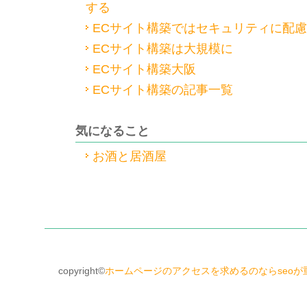
する
ECサイト構築ではセキュリティに配慮
ECサイト構築は大規模に
ECサイト構築大阪
ECサイト構築の記事一覧
気になること
お酒と居酒屋
copyright©
ホームページのアクセスを求めるのならseoが