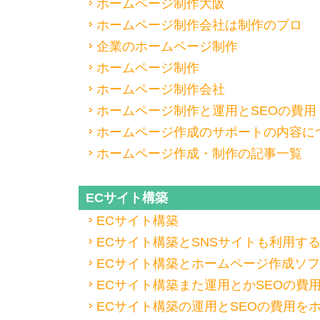
ホームページ制作大阪
ホームページ制作会社は制作のプロ
企業のホームページ制作
ホームページ制作
ホームページ制作会社
ホームページ制作と運用とSEOの費用
ホームページ作成のサポートの内容に
ホームページ作成・制作の記事一覧
ECサイト構築
ECサイト構築
ECサイト構築とSNSサイトも利用す
ECサイト構築とホームページ作成ソ
ECサイト構築また運用とかSEOの費
ECサイト構築の運用とSEOの費用を