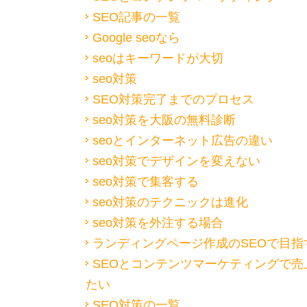
SEO記事の一覧
Google seoなら
seoはキーワードが大切
seo対策
SEO対策完了までのプロセス
seo対策を大阪の無料診断
seoとインターネット広告の違い
seo対策でデザインを変えない
seo対策で集客する
seo対策のテクニックは進化
seo対策を外注する場合
ランディングページ作成のSEOで目指
SEOとコンテンツマーケティングで売
たい
SEO対策の一覧