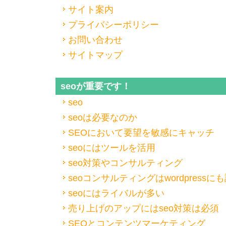
サイト案内
プライバシーポリシー
お問い合わせ
サイトマップ
seoが重要です！
seo
seoは必要なのか
SEOにおいて要望を敏感にキャッチ
seoにはツールを活用
seo対策やコンサルティング
seoコンサルティングはwordpressに
seoにはライバルが多い
売り上げのアップにはseo対策は必須
SEOとコンテンツマーケティング