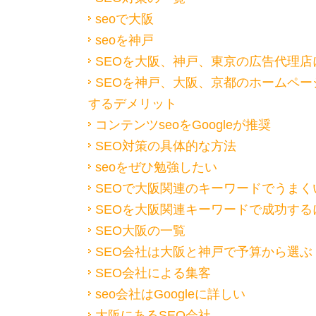
seoで大阪
seoを神戸
SEOを大阪、神戸、東京の広告代理店
SEOを神戸、大阪、京都のホームペー
するデメリット
コンテンツseoをGoogleが推奨
SEO対策の具体的な方法
seoをぜひ勉強したい
SEOで大阪関連のキーワードでうまく
SEOを大阪関連キーワードで成功する
SEO大阪の一覧
SEO会社は大阪と神戸で予算から選ぶ
SEO会社による集客
seo会社はGoogleに詳しい
大阪にあるSEO会社