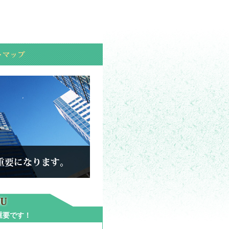
が重要です！