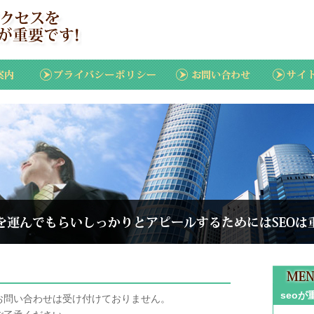
seo
お問い合わせは受け付けておりません。