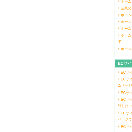
ホーム
企業の
ホーム
ホーム
ホーム
ホーム
て
ホーム
ECサ
ECサ
ECサ
ムページ
ECサ
ECサ
計したい
ECサ
ページで
ECサ