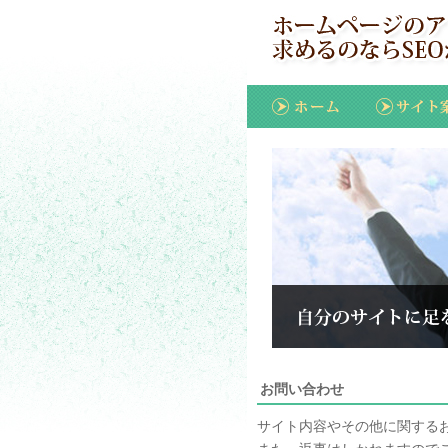
お問い合わせ
サイト内容やその他に関する