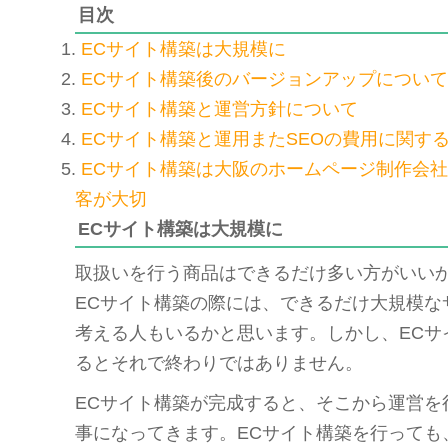
目次
ECサイト構築は大規模に
ECサイト構築後のバージョンアップについて
ECサイト構築と運営方針について
ECサイト構築と運用またSEOの費用に関す
ECサイト構築は大阪のホームページ制作会
客が大切
ECサイト構築は大規模に
取扱いを行う商品はできるだけ多い方がいい
ECサイト構築の際には、できるだけ大規模な
考える人もいるかと思います。しかし、ECサ
るとそれで終わりではありません。
ECサイト構築が完成すると、そこから運営を
事になってきます。ECサイト構築を行っても