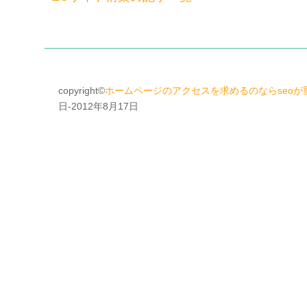
copyright©
ホームページのアクセスを求めるのならseoが
日-2012年8月17日