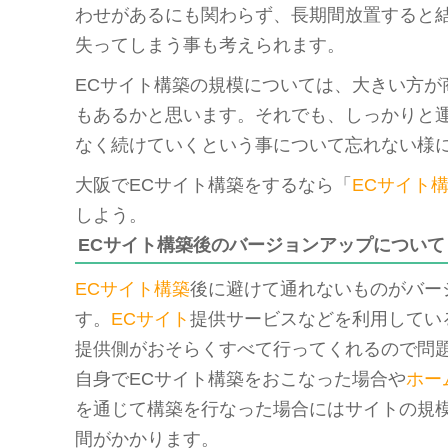
わせがあるにも関わらず、長期間放置すると
失ってしまう事も考えられます。
ECサイト構築の規模については、大きい方が
もあるかと思います。それでも、しっかりと
なく続けていくという事について忘れない様
大阪でECサイト構築をするなら「
ECサイト
しよう。
ECサイト構築後のバージョンアップについて
ECサイト構築
後に避けて通れないものがバー
す。
ECサイト
提供サービスなどを利用してい
提供側がおそらくすべて行ってくれるので問
自身でECサイト構築をおこなった場合や
ホー
を通じて構築を行なった場合にはサイトの規
間がかかります。