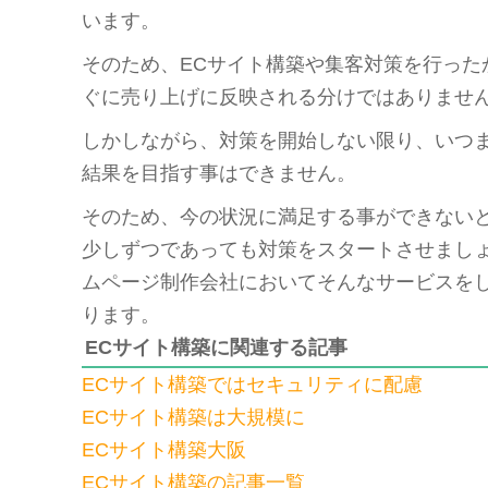
います。
そのため、ECサイト構築や集客対策を行った
ぐに売り上げに反映される分けではありませ
しかしながら、対策を開始しない限り、いつ
結果を目指す事はできません。
そのため、今の状況に満足する事ができない
少しずつであっても対策をスタートさせまし
ムページ制作会社においてそんなサービスを
ります。
ECサイト構築に関連する記事
ECサイト構築ではセキュリティに配慮
ECサイト構築は大規模に
ECサイト構築大阪
ECサイト構築の記事一覧