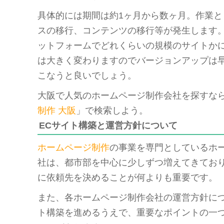
具体的には期間は約1ヶ月から数ヶ月。作業と
スの移行、コンテンツの移行等が発生します
ットフォームでどれくらいの規模のサイトか
は大きく変わりますのでバージョンアップは
こなうと良いでしょう。
大阪で人気のホームページ制作会社を探すな
制作 大阪
」で検索しよう。
ECサイト構築と運営方針について
ホームページ制作
の事業を専門としているホ
社は、都市部を中心に少しずつ増えてきてお
に依頼先を決めることが何よりも重要です。
また、各ホームページ制作会社の運営方針につ
ト構築を進めるうえで、重要なポイントの一