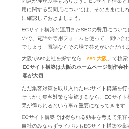
問点が浮かぶ事もあります。ECサイト構築と
用に関する疑問点については、そのままにし
に確認しておきましょう。
ECサイト構築と運用またSEOの費用につい
ので、電話や専用フォームを使って、問い合
でしょう。電話ならその場で答えがいただけ
大阪でseo会社を探すなら「
seo 大阪
」で検索
ECサイト構築は大阪のホームページ制作会
客が大切
ただ集客対策を取り入れたECサイト構築を行
せっかく集客対策を実施するなら、ECサイト
果が得られるという事が重要になってきます
ECサイト構築では得られる効果を考えて集客
自社のみならずライバルもECサイト構築や集