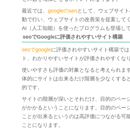
最近では、
googleのseo
として、ウェブサイト
動で行い、ウェブサイトの改善策を提案して
AI（人工知能）を使ったプログラムも登場し
seoでGoogleに評価されやすいサイト構築
seoでgoogle
に評価されやすいサイト構築では
ト、わかりやすいサイトが評価されやすくな
使いやすさも評価の対象となると考えられま
体的にサイトは出来るだけ階層を少なくする
的です。
サイトの階層が深いとそれだけ、目的のペー
がかかるということになります。目的のペー
ことが出来るというのは高評価につながる可
ことになります。