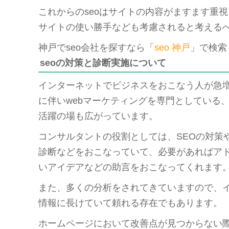
これからのseoはサイトの内容がますます重
サイトの使い勝手なども考慮されると考える
神戸でseo会社を探すなら「
seo 神戸
」で検索
seoの対策と診断実施について
インターネットでビジネスをおこなう人が急
に伴いwebマーケティングを専門としている
活躍の場も広がっています。
コンサルタントの役割としては、SEOの対策
診断などをおこなっていて、必要があればア
いアイデアなどの助言をおこなってくれます
また、多くの分析をされてきていますので、
情報に長けていて頼れる存在でもあります。
ホームページにおいて改善点が見つからない