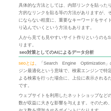
具体的な方法としては、内部リンクを貼った
方的なリンクを貼る等の方法がありますが、
にならない程度に、重要なキーワードをサイ
り込んでいくという方法もあります。
人から見ても見やすいサイト作りというのもS
ります。
seo対策としてのAIによるデータ分析
seoとは
、「Search Engine Optimizat
ジン最適化という意味で、検索エンジンで特
よる検索を行った場合に、上位に表示される
です。
ウェブサイトを利用したネットショップなど
数が収益に大きな影響を与えます。そのため、
セス数を増加させるポイントになります。