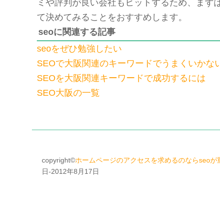
ミや評判が良い会社もヒットするため、まず
て決めてみることをおすすめします。
seoに関連する記事
seoをぜひ勉強したい
SEOで大阪関連のキーワードでうまくいかな
SEOを大阪関連キーワードで成功するには
SEO大阪の一覧
copyright©
ホームページのアクセスを求めるのならseoが
日-2012年8月17日