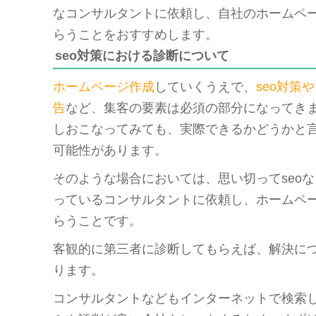
なコンサルタントに依頼し、自社のホームペ
らうことをおすすめします。
seo対策における診断について
ホームページ作成
していくうえで、
seo対策
告
など、集客の要素は必須の部分になってき
しおこなってみても、実際できるかどうかと
可能性があります。
そのような場合においては、思い切ってseo
っているコンサルタントに依頼し、ホームペ
らうことです。
客観的に第三者に診断してもらえば、解決に
ります。
コンサルタントなどもインターネットで検索