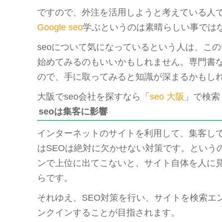
ですので、外注を活用しようと考えている人
Google seo
学ぶというのは素晴らしい事では
seoについて気になっているという人は、こ
始めてみるのもいいかもしれません。専門書
ので、手に取ってみると知識が深まるかもし
大阪でseo会社を探すなら「
seo 大阪
」で検索
seoは集客に影響
インターネットのサイトを利用して、集客し
はSEOは絶対に欠かせない対策です。という
ンで上位に出てこないと、サイト自体を人に
らです。
それゆえ、SEO対策を行い、サイトを検索エ
ンクインすることが目指されます。